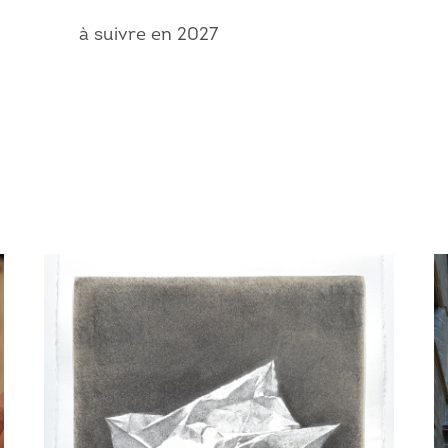
à suivre en 2027