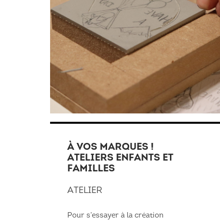
À VOS MARQUES !
ATELIERS ENFANTS ET
FAMILLES
ATELIER
Pour s’essayer à la création