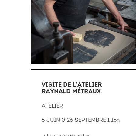
VISITE DE L'ATELIER
RAYNALD MÉTRAUX
ATELIER
6 JUIN & 26 SEPTEMBRE I 15h
Lithographie en atelier