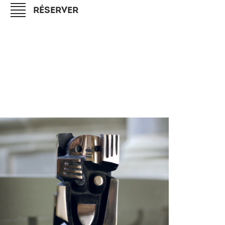
RÉSERVER