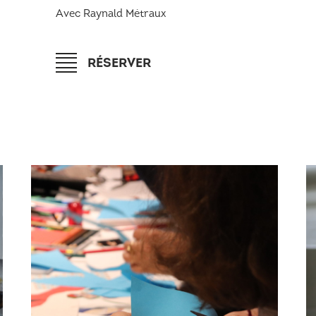
Avec Raynald Métraux
RÉSERVER