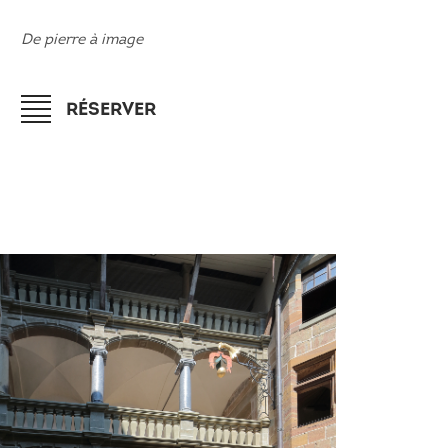
De pierre à image
RÉSERVER