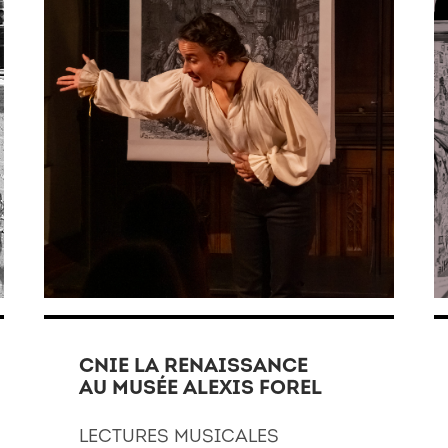
CNIE LA RENAISSANCE
AU MUSÉE ALEXIS FOREL
LECTURES MUSICALES