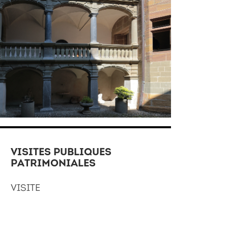
VISITES PUBLIQUES
PATRIMONIALES
VISITE