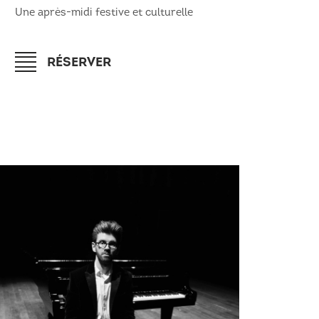
Une après-midi festive et culturelle
RÉSERVER