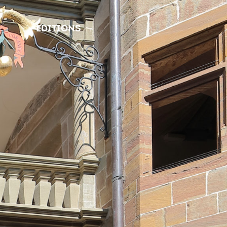
EDITIONS