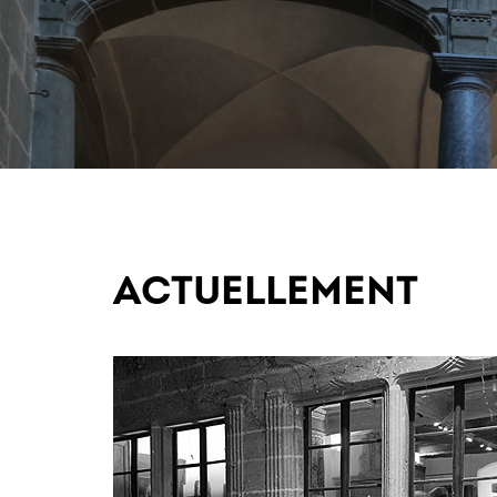
ACTUELLEMENT