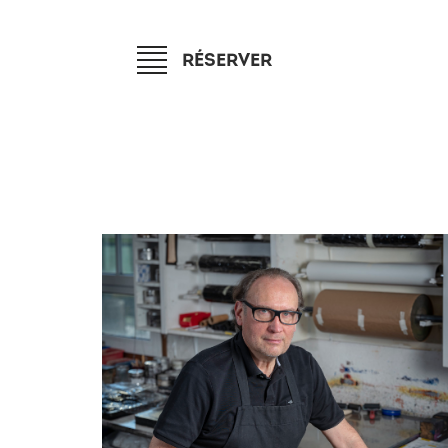
RÉSERVER