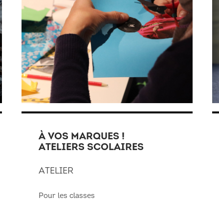
À VOS MARQUES !
ATELIERS SCOLAIRES
ATELIER
Pour les classes