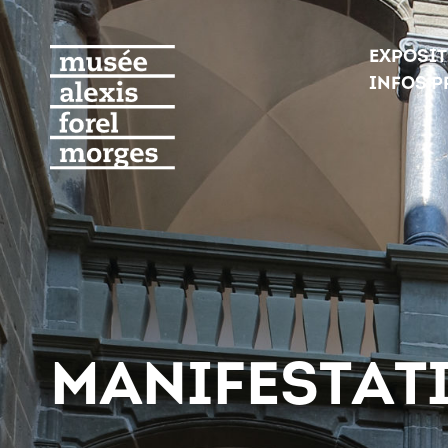
EXPOSI
INFOS P
MANIFESTAT