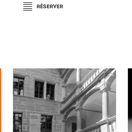
RÉSERVER