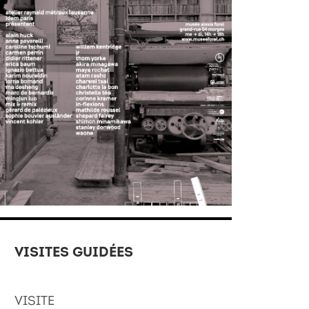
VISITES GUIDÉES
VISITE