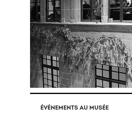
ÉVÉNEMENTS AU MUSÉE