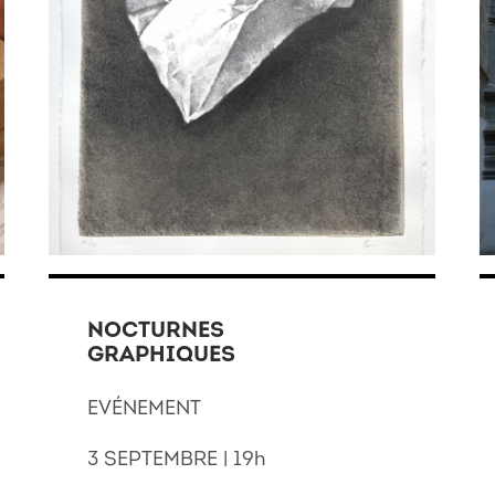
NOCTURNES
GRAPHIQUES
EVÉNEMENT
3 SEPTEMBRE | 19h