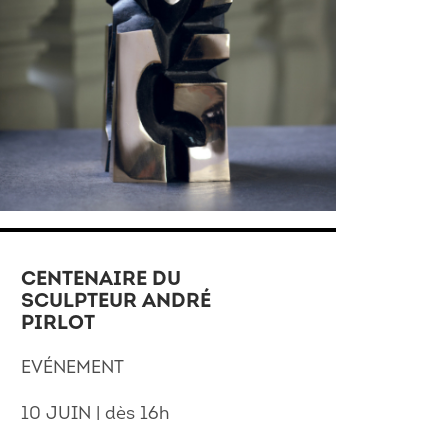
CENTENAIRE DU
SCULPTEUR ANDRÉ
PIRLOT
EVÉNEMENT
10 JUIN | dès 16h