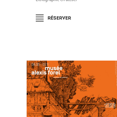
RÉSERVER