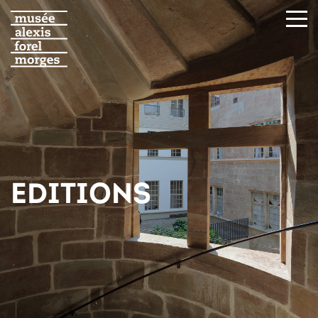
EDITIONS