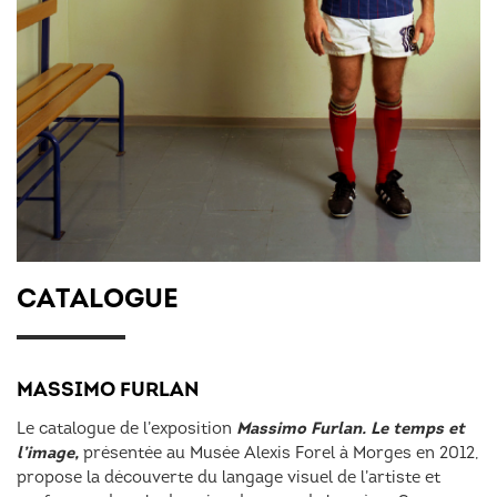
CATALOGUE
MASSIMO FURLAN
Massimo Furlan. Le temps et
Le catalogue de l’exposition
l’image,
présentée au Musée Alexis Forel à Morges en 2012,
propose la découverte du langage visuel de l’artiste et