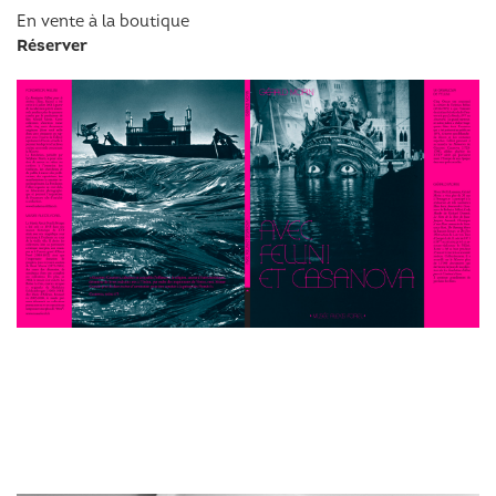
En vente à la boutique
Réserver