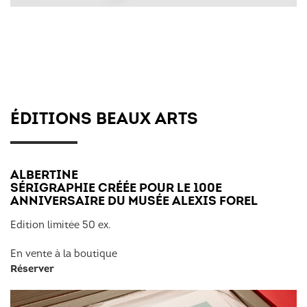
ÉDITIONS BEAUX ARTS
ALBERTINE
SÉRIGRAPHIE CRÉÉE POUR LE 100E
ANNIVERSAIRE DU MUSÉE ALEXIS FOREL
Edition limitée 50 ex.
En vente à la boutique
Réserver