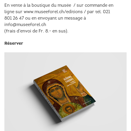
En vente à la boutique du musée / sur commande en
ligne sur www.museeforel.ch/editions / par tél. 021
801 26 47 ou en envoyant un message à
info@museeforel.ch
(frais d’envoi de Fr. 8.- en sus).
Réserver