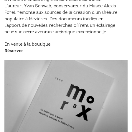
L’auteur, Yvan Schwab, conservateur du Musée Alexis
Forel, remonte aux sources de la création d’un théâtre
populaire à Mézières. Des documents inédits et
l’apport de nouvelles recherches offrent un éclairage
neuf sur cette aventure artistique exceptionnelle.
En vente à la boutique
Réserver