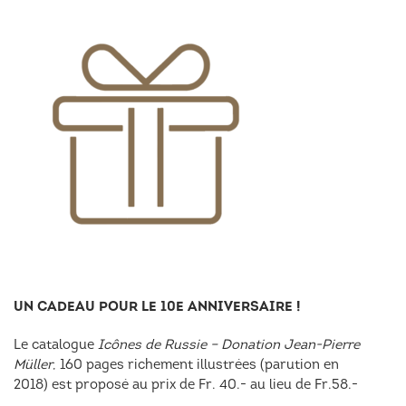
UN CADEAU POUR LE 10E ANNIVERSAIRE !
Le catalogue
Icônes de Russie – Donation Jean-Pierre
Müller
, 160 pages richement illustrées (parution en
2018) est proposé au prix de Fr. 40.- au lieu de Fr.58.-