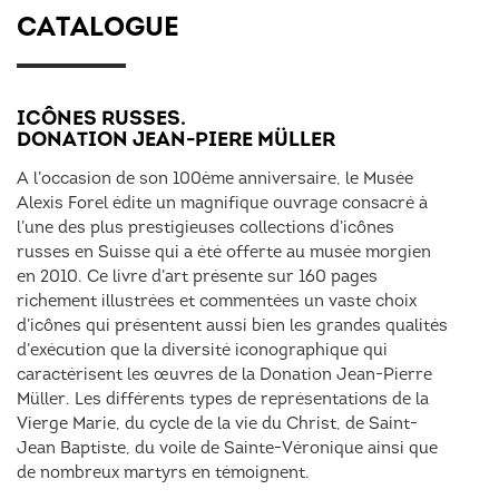
CATALOGUE
ICÔNES RUSSES.
DONATION JEAN-PIERE MÜLLER
A l’occasion de son 100ème anniversaire, le Musée
Alexis Forel édite un magnifique ouvrage consacré à
l’une des plus prestigieuses collections d’icônes
russes en Suisse qui a été offerte au musée morgien
en 2010. Ce livre d’art présente sur 160 pages
richement illustrées et commentées un vaste choix
d’icônes qui présentent aussi bien les grandes qualités
d’exécution que la diversité iconographique qui
caractérisent les œuvres de la Donation Jean-Pierre
Müller. Les différents types de représentations de la
Vierge Marie, du cycle de la vie du Christ, de Saint-
Jean Baptiste, du voile de Sainte-Véronique ainsi que
de nombreux martyrs en témoignent.