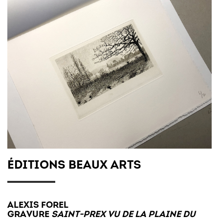
ÉDITIONS BEAUX ARTS
ALEXIS FOREL
GRAVURE
SAINT-PREX VU DE LA PLAINE DU