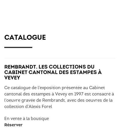
CATALOGUE
REMBRANDT. LES COLLECTIONS DU
CABINET CANTONAL DES ESTAMPES À
VEVEY
Ce catalogue de l’exposition présentée au Cabinet
cantonal des estampes à Vevey en 1997 est consacré à
l’oeuvre gravée de Rembrandt, avec des oeuvres de la
collection d’Alexis Forel
En vente à la boutique
Réserver