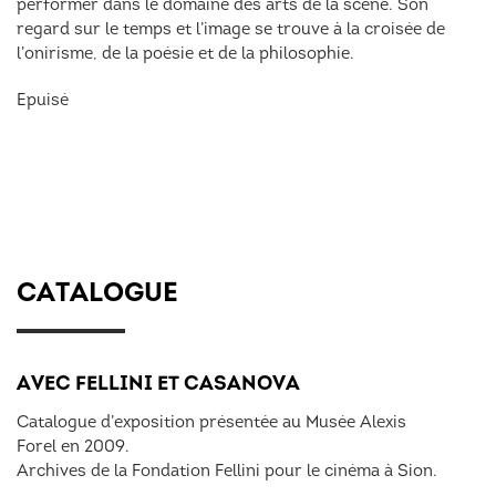
performer dans le domaine des arts de la scène. Son
regard sur le temps et l’image se trouve à la croisée de
l’onirisme, de la poésie et de la philosophie.
Epuisé
CATALOGUE
AVEC FELLINI ET CASANOVA
Catalogue d’exposition présentée au Musée Alexis
Forel en 2009.
Archives de la Fondation Fellini pour le cinéma à Sion.