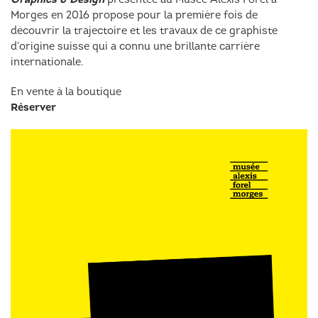
Morges en 2016 propose pour la première fois de
découvrir la trajectoire et les travaux de ce graphiste
d’origine suisse qui a connu une brillante carrière
internationale.
En vente à la boutique
Réserver