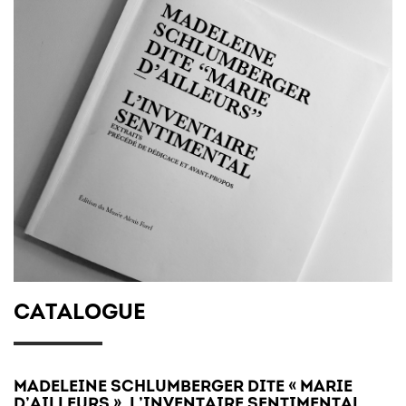
CATALOGUE
MADELEINE SCHLUMBERGER DITE « MARIE
D’AILLEURS ». L’INVENTAIRE SENTIMENTAL