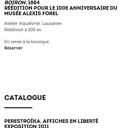
BOIRON,
1884
RÉÉDITION POUR LE 100E ANNIVERSAIRE DU
MUSÉE ALEXIS FOREL
Atelier Aquaforte, Lausanne
Réédition à 100 ex.
En vente à la boutique
Réserver
CATALOGUE
PERESTROÏKA. AFFICHES EN LIBERTÉ
EXPOSITION 2011