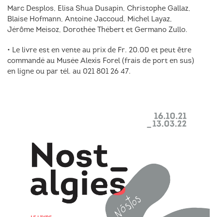
Marc Desplos, Elisa Shua Dusapin, Christophe Gallaz,
Blaise Hofmann, Antoine Jaccoud, Michel Layaz,
Jérôme Meisoz, Dorothée Thébert et Germano Zullo.
• Le livre est en vente au prix de Fr. 20.00 et peut être
commandé au Musée Alexis Forel (frais de port en sus)
en ligne ou par tél. au 021 801 26 47.