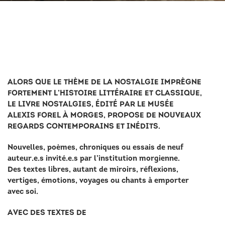
ALORS QUE LE THÈME DE LA NOSTALGIE IMPRÈGNE
FORTEMENT L’HISTOIRE LITTÉRAIRE ET CLASSIQUE,
LE LIVRE NOSTALGIES, ÉDITÉ PAR LE MUSÉE
ALEXIS FOREL À MORGES, PROPOSE DE NOUVEAUX
REGARDS CONTEMPORAINS ET INÉDITS.
Nouvelles, poèmes, chroniques ou essais de neuf
auteur.e.s invité.e.s par l’institution morgienne.
Des textes libres, autant de miroirs, réflexions,
vertiges, émotions, voyages ou chants à emporter
avec soi.
AVEC DES TEXTES DE