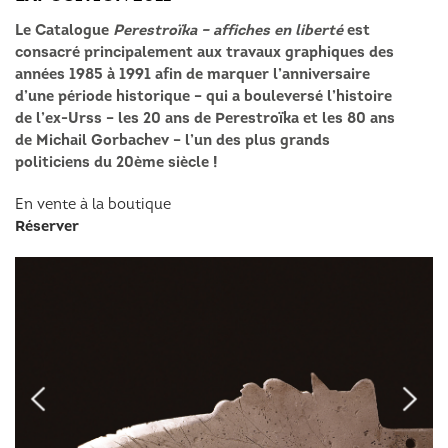
Le Catalogue
Perestroïka – affiches en liberté
est
consacré principalement aux travaux graphiques des
années 1985 à 1991 afin de marquer l’anniversaire
d’une période historique – qui a bouleversé l’histoire
de l’ex-Urss – les 20 ans de Perestroïka et les 80 ans
de Michail Gorbachev – l’un des plus grands
politiciens du 20ème siècle !
En vente à la boutique
Réserver