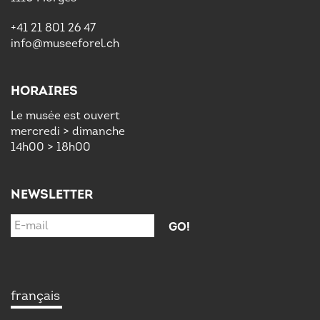
+41 21 801 26 47
info@museeforel.ch
HORAIRES
Le musée est ouvert
mercredi > dimanche
14h00 > 18h00
NEWSLETTER
français