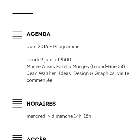
AGENDA
Juin 2016 – Programme
Jeudi 9 juin à 19h00
Musée Alexis Forel à Morges (Grand-Rue 54)
Jean Walther, Ideas, Design & Graphics, visite
commentée
HORAIRES
mercredi > dimanche 14h-18h
ACCÈS