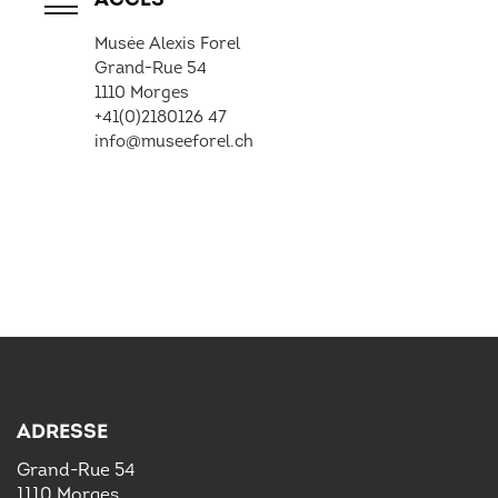
Musée Alexis Forel
Grand-Rue 54
1110 Morges
+41(0)2180126 47
info@museeforel.ch
ADRESSE
Grand-Rue 54
1110 Morges