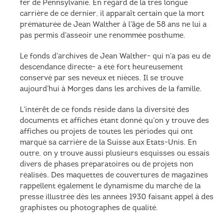
fer de Pennsylvanie. En regard de la très longue
carrière de ce dernier, il apparaît certain que la mort
prématurée de Jean Walther à l’âge de 58 ans ne lui a
pas permis d’asseoir une renommée posthume.
Le fonds d’archives de Jean Walther- qui n’a pas eu de
descendance directe- a été fort heureusement
conservé par ses neveux et nièces. Il se trouve
aujourd’hui à Morges dans les archives de la famille.
L’intérêt de ce fonds réside dans la diversité des
documents et affiches étant donné qu’on y trouve des
affiches ou projets de toutes les périodes qui ont
marqué sa carrière de la Suisse aux Etats-Unis. En
outre, on y trouve aussi plusieurs esquisses ou essais
divers de phases préparatoires ou de projets non
réalisés. Des maquettes de couvertures de magazines
rappellent également le dynamisme du marché de la
presse illustrée dès les années 1930 faisant appel à des
graphistes ou photographes de qualité.