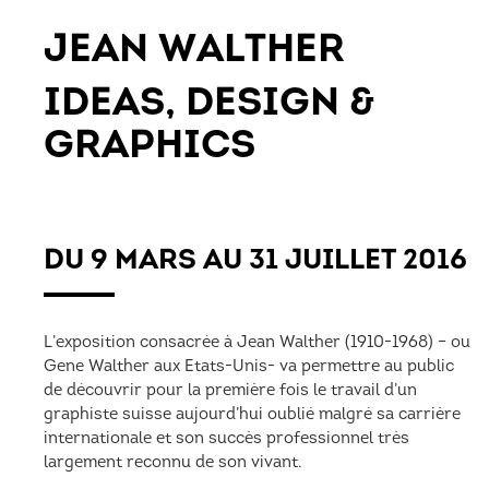
JEAN WALTHER
IDEAS, DESIGN &
GRAPHICS
DU 9 MARS AU 31 JUILLET 2016
L’exposition consacrée à Jean Walther (1910-1968) – ou
Gene Walther aux Etats-Unis- va permettre au public
de découvrir pour la première fois le travail d’un
graphiste suisse aujourd’hui oublié malgré sa carrière
internationale et son succès professionnel très
largement reconnu de son vivant.