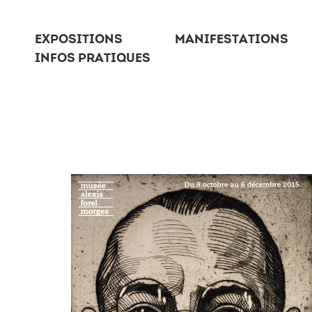
EXPOSITIONS
MANIFESTATIONS
INFOS PRATIQUES