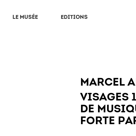
LE MUSÉE
EDITIONS
MARCEL A
VISAGES 
DE MUSIQ
FORTE PA