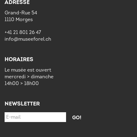
ADRESSE
Grand-Rue 54
1110 Morges
+41 21 801 26 47
info@museeforel.ch
HORAIRES
Le musée est ouvert
mercredi > dimanche
14h00 > 18h00
NEWSLETTER