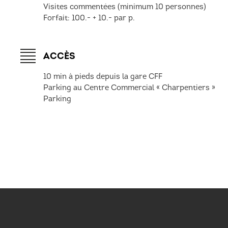
Visites commentées (minimum 10 personnes)
Forfait: 100.- + 10.- par p.
ACCÈS
10 min à pieds depuis la gare CFF
Parking au Centre Commercial « Charpentiers »
Parking