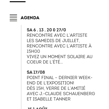
AGENDA
SA 6 . 13 . 20 & 27/0
RENCONTRE AVEC L’ARTISTE
LES SAMEDIS DE JUILLET,
RENCONTRE AVEC L’ARTISTE À
15H00
VIVEZ UN MOMENT SOLAIRE AU
COEUR DE L’ÉTÉ…
SA 17/08
POINT FINAL – DERNIER WEEK-
END DE L’EXPOSITION!
DÈS 15H, VERRE DE L’AMITIÉ
AVEC J.-CLAUDE SCHAUENBERG
ET ISABELLE TANNER