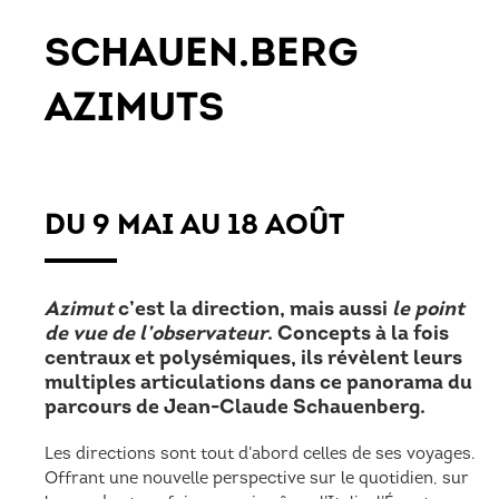
SCHAUEN.BERG
AZIMUTS
DU 9 MAI AU 18 AOÛT
Azimut
c’est la direction, mais aussi
le point
de vue de l’observateur
. Concepts à la fois
centraux et polysémiques, ils révèlent leurs
multiples articulations dans ce panorama du
parcours de Jean-Claude Schauenberg.
Les directions sont tout d’abord celles de ses voyages.
Offrant une nouvelle perspective sur le quotidien, sur