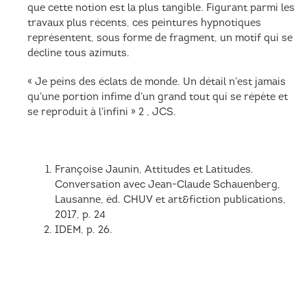
que cette notion est la plus tangible. Figurant parmi les
travaux plus récents, ces peintures hypnotiques
représentent, sous forme de fragment, un motif qui se
décline tous azimuts.
« Je peins des éclats de monde. Un détail n’est jamais
qu’une portion infime d’un grand tout qui se répète et
se reproduit à l’infini » 2 , JCS.
Françoise Jaunin, Attitudes et Latitudes.
Conversation avec Jean-Claude Schauenberg,
Lausanne, éd. CHUV et art&fiction publications,
2017, p. 24
IDEM, p. 26.