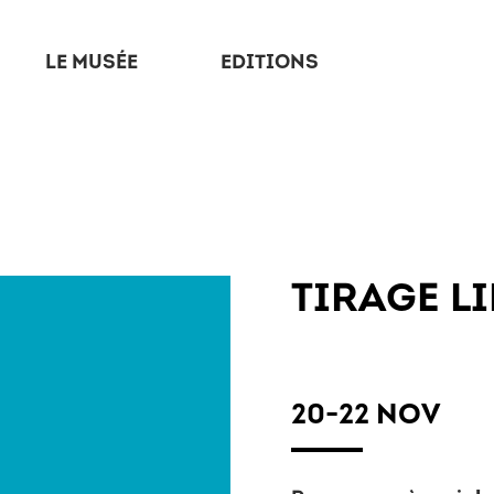
LE MUSÉE
EDITIONS
TIRAGE LI
20-22 NOV