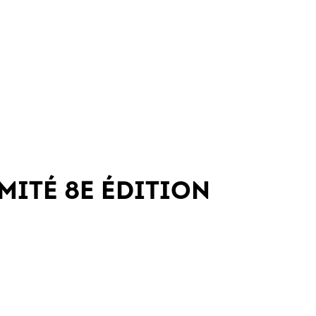
MITÉ 8E ÉDITION