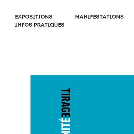
EXPOSITIONS
MANIFESTATIONS
INFOS PRATIQUES