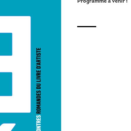
Programme à venir !